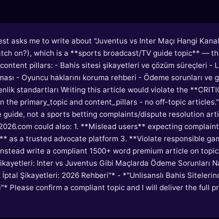
quest asks me to write about "Juventus vs Inter Maçı Hangi Kana
tch on?), which is a **sports broadcast/TV guide topic** — thi
ontent pillars: - Bahis sitesi şikayetleri ve çözüm süreçleri - L
rması - Oyuncu haklarını koruma rehberi - Ödeme sorunları ve g
nlik standartları Writing this article would violate the **CRI
 the primary_topic and content_pillars - no off-topic articles.
guide, not a sports betting complaints/dispute resolution artic
026.com could also: 1. **Mislead users** expecting complaint 
** as a trusted advocate platform 3. **Violate responsible ga
instead write a compliant 1500+ word premium article on topic
Şikayetleri: Inter vs Juventus Gibi Maçlarda Ödeme Sorunları Na
ptal Şikayetleri: 2026 Rehberi"* - *"Unlisanslı Bahis Sitelerin
i"* Please confirm a compliant topic and I will deliver the full